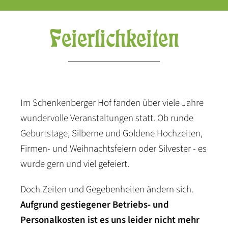
Feierlichkeiten
Im Schenkenberger Hof fanden über viele Jahre
wundervolle Veranstaltungen statt. Ob runde
Geburtstage, Silberne und Goldene Hochzeiten,
Firmen- und Weihnachtsfeiern oder Silvester - es
wurde gern und viel gefeiert.
Doch Zeiten und Gegebenheiten ändern sich.
Aufgrund gestiegener Betriebs- und
Personalkosten ist es uns leider nicht mehr