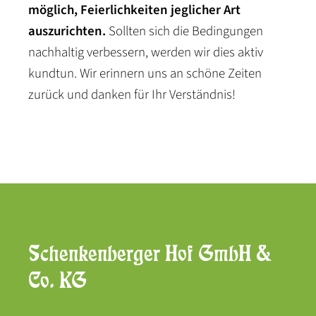
möglich, Feierlichkeiten jeglicher Art
auszurichten.
Sollten sich die Bedingungen
nachhaltig verbessern, werden wir dies aktiv
kundtun. Wir erinnern uns an schöne Zeiten
zurück und danken für Ihr Verständnis!
Schenkenberger Hof GmbH &
Co. KG