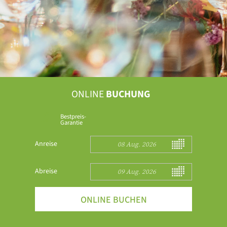
ONLINE
BUCHUNG
Bestpreis-
Garantie
Anreise
08 Aug. 2026
Abreise
09 Aug. 2026
ONLINE BUCHEN